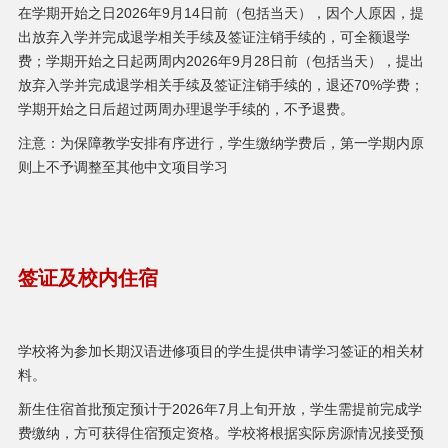
在学期开始之日2026年9月14日前（包括当天），因个人原因，提
出放弃入学并完成退学相关手续及签证注销手续的，可全额退学
费；学期开始之日起两周内2026年9月28日前（包括当天），提出
放弃入学并完成退学相关手续及签证注销手续的，退还70%学费；
学期开始之日后超过两周办理退学手续的，不予退费。
注意：为保障教学安排有序进行，学生缴纳学费后，第一学期内原
则上不予调整至其他中文项目学习
签证及校内住宿
学校将为参加长期汉语进修项目的学生提供申请学习签证的相关材
料。
新生住宿首批预定预计于2026年7月上旬开放，学生需提前完成学
费缴纳，方可获得住宿预定资格。学校将根据实际房源情况接受预