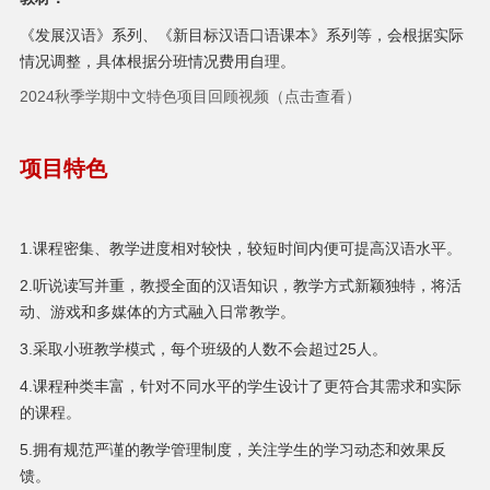
《发展汉语》系列、《新目标汉语口语课本》系列等，会根据实际
情况调整，具体根据分班情况费用自理。
2024秋季学期中文特色项目回顾视频（点击查看）
项目特色
1.课程密集、教学进度相对较快，较短时间内便可提高汉语水平。
2.听说读写并重，教授全面的汉语知识，教学方式新颖独特，将活
动、游戏和多媒体的方式融入日常教学。
3.采取小班教学模式，每个班级的人数不会超过25人。
4.课程种类丰富，针对不同水平的学生设计了更符合其需求和实际
的课程。
5.拥有规范严谨的教学管理制度，关注学生的学习动态和效果反
馈。