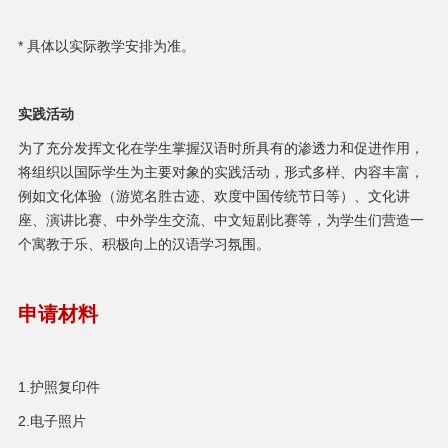
* 具体以实际教学安排为准。
实践活动
为了充分发挥文化在学生掌握汉语时所具有的渗透力和促进作用，
将组织以国际学生为主要对象的实践活动，形式多样、内容丰富，
例如文化体验（游览名胜古迹、欢度中国传统节日等）、文化讲
座、演讲比赛、中外学生交流、中文短剧比赛等，为学生们营造一
个寓教于乐、积极向上的汉语学习氛围。
申请材料
1.护照复印件
2.电子照片