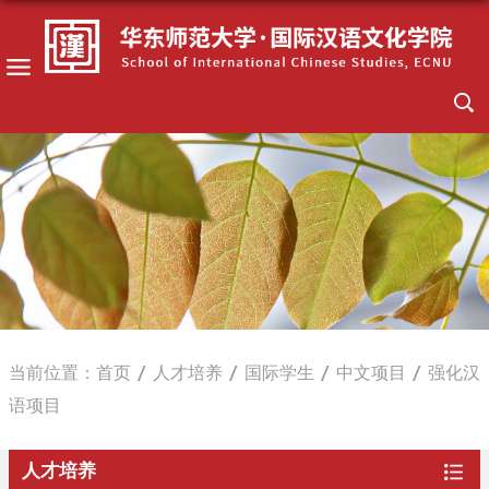
当前位置：
首页
人才培养
国际学生
中文项目
强化汉
语项目
人才培养