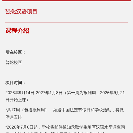
强化汉语项目
课程介绍
所在校区：
普陀校区
项目时间：
2026年9月14日-2027年1月8日（第一周为报到周，2026年9月21
日开始上课）
*共17周（包括报到周），如遇中国法定节假日和学校活动，将做
停课安排
*2026年7月6日起，学校将邮件通知录取学生填写汉语水平调查问