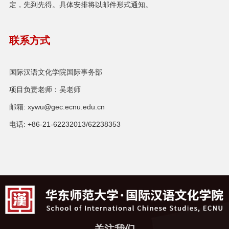
定，先到先得。具体安排将以邮件形式通知。
联系方式
国际汉语文化学院国际事务部
项目负责老师：吴老师
邮箱: xywu@gec.ecnu.edu.cn
电话: +86-21-62232013/62238353