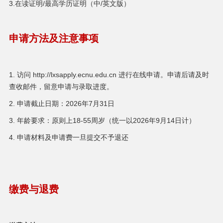
3.在读证明/最高学历证明（中/英文版）
申请方法及注意事项
1. 访问 http://lxsapply.ecnu.edu.cn 进行在线申请。申请后请及时
查收邮件，留意申请与录取进度。
2. 申请截止日期：2026年7月31日
3. 年龄要求：原则上18-55周岁（统一以2026年9月14日计）
4. 申请材料及申请费一旦提交不予退还
缴费与退费