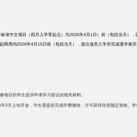
6年标准中文项目（四月入学零起点）为2026年4月1日）前（包括当天
起两周内2026年4月15日前（包括当天），提出放弃入学并完成退学相
修项目的学生提供申请学习签证的相关材料。
26年3月上旬开放，学生需提前完成学费缴纳，方可获得住宿预定资格。