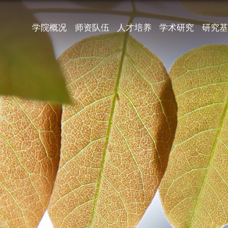
学院概况
师资队伍
人才培养
学术研究
研究基