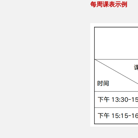
每周课表示例