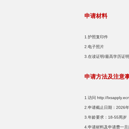
申请材料
1.护照复印件
2.电子照片
3.在读证明/最高学历证
申请方法及注意
1.访问 http://lx
2.申请截止日期：2026年
3.年龄要求：18-55周岁
4.申请材料及申请费一