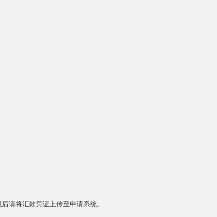
成后请将汇款凭证上传至申请系统。