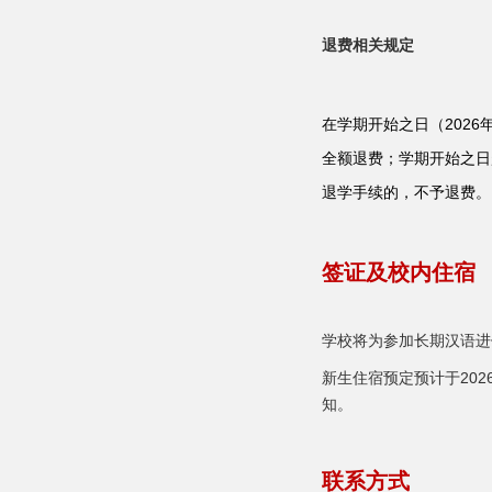
退费相关规定
在学期开始之日（202
全额退费；学期开始之日
退学手续的，不予退费。
签证及校内住宿
学校将为参加长期汉语进
新生住宿预定预计于20
知。
联系方式