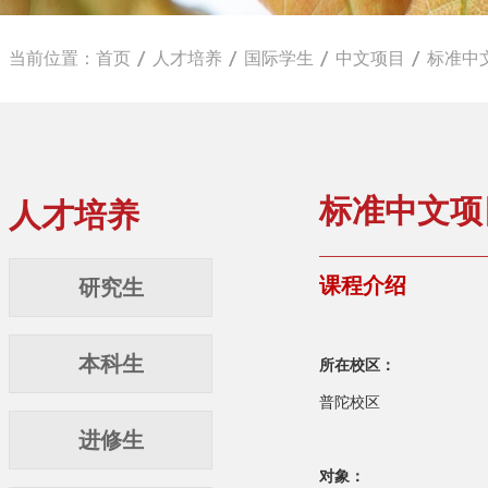
当前位置：
首页
人才培养
国际学生
中文项目
标准中
标准中文项
人才培养
课程介绍
研究生
本科生
所在校区：
普陀校区
进修生
对象：