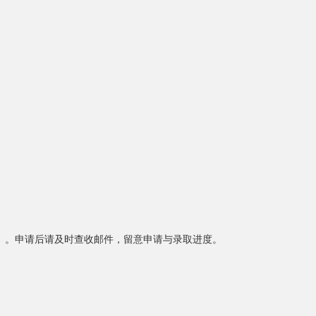
期一学年项目）。申请后请及时查收邮件，留意申请与录取进度。