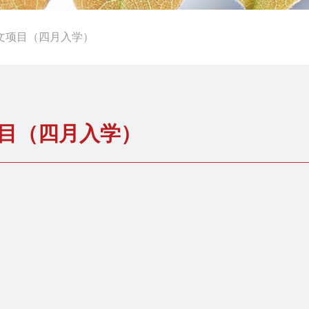
文项目（四月入学）
目（四月入学）