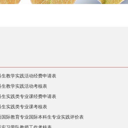
科生教学实践活动经费申请表
科生教学实践活动考核表
科生实践类专业课经费申请表
科生实践类专业课考核表
语国际教育专业国际本科生专业实践评价表
践实习带队教师工作考核表