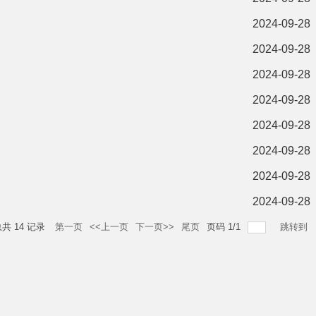
2024-09-28
2024-09-28
2024-09-28
2024-09-28
2024-09-28
2024-09-28
2024-09-28
2024-09-28
总共
14
记录
第一页
<<上一页
下一页>>
尾页
页码
1
/
1
跳转到