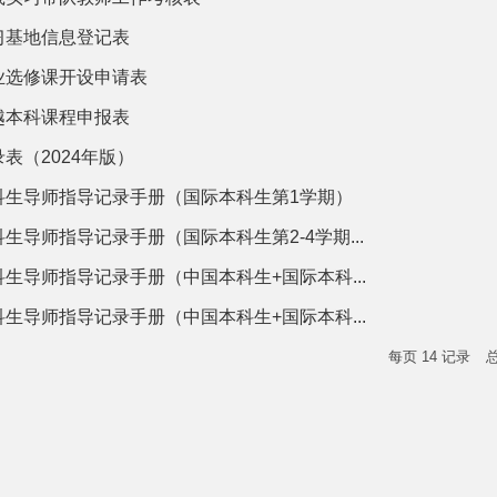
习基地信息登记表
业选修课开设申请表
越本科课程申报表
表（2024年版）
科生导师指导记录手册（国际本科生第1学期）
生导师指导记录手册（国际本科生第2-4学期...
生导师指导记录手册（中国本科生+国际本科...
生导师指导记录手册（中国本科生+国际本科...
每页
14
记录