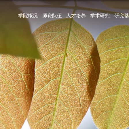
学院概况
师资队伍
人才培养
学术研究
研究基