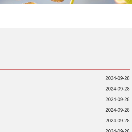
2024-09-28
2024-09-28
2024-09-28
2024-09-28
2024-09-28
2024-09-28