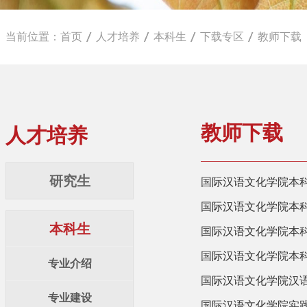
当前位置：
首页
人才培养
本科生
下载专区
教师下载
教师下载
人才培养
研究生
国际汉语文化学院本
国际汉语文化学院本
本科生
国际汉语文化学院本
国际汉语文化学院本
专业介绍
国际汉语文化学院汉
专业建设
国际汉语文化学院实