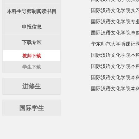
国际汉语文化学院实
本科生导师制阅读书目
国际汉语文化学院专
申报信息
国际汉语文化学院卓
下载专区
华东师范大学听课记录
国际汉语文化学院本
教师下载
国际汉语文化学院本科
学生下载
国际汉语文化学院本科
进修生
国际汉语文化学院本科
国际学生