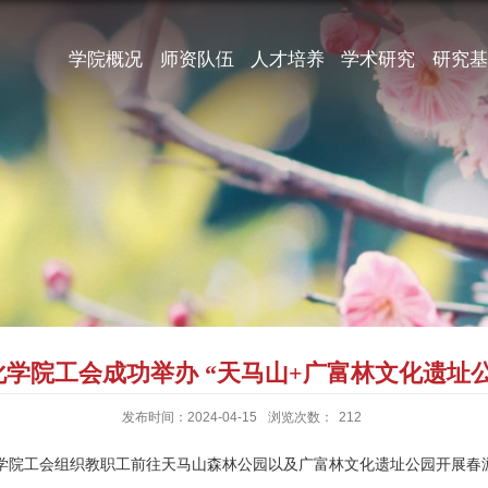
学院概况
师资队伍
人才培养
学术研究
研究基
学院工会成功举办 “天马山+广富林文化遗址
发布时间：2024-04-15
浏览次数：
212
化学院工会组织教职工前往天马山森林公园以及广富林文化遗址公园开展春