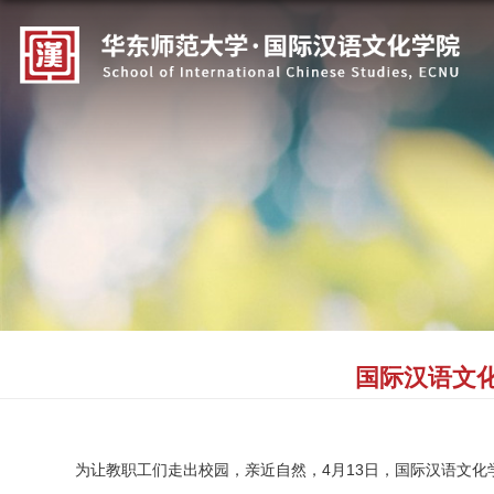
国际汉语文化
为让教职工们走出校园，亲近自然，4月13日，国际汉语文