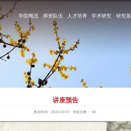
学院概况
师资队伍
人才培养
学术研究
研究基
讲座预告
发布时间：2024-03-07
浏览次数：
84