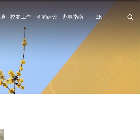
地
校友工作
党的建设
办事指南
EN