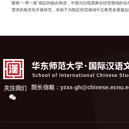
随着“一带一路”倡议的稳步推进，中国与沿线国家在经贸领域的
需求的相关性开展研究，有助于为制定经贸领域中文教育发展规划
院长信箱：yzxx-gh@chinese.ecnu.e
关注我们