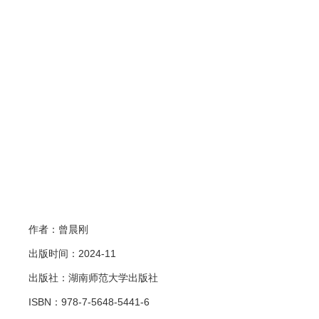
作者：
曾晨刚
出版时间：2024-11
出版社：湖南师范大学出版社
ISBN：978-7-5648-5441-6