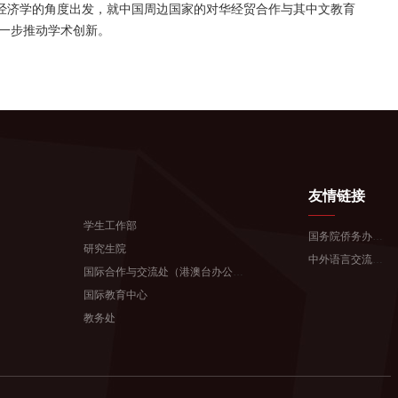
经济学的角度出发，就中国周边国家的对华经贸合作与其中文教育
一步推动学术创新。
友情链接
学生工作部
国务院侨务办公室
研究生院
中外语言交流合作中心
国际合作与交流处（港澳台办公室...
国际教育中心
教务处