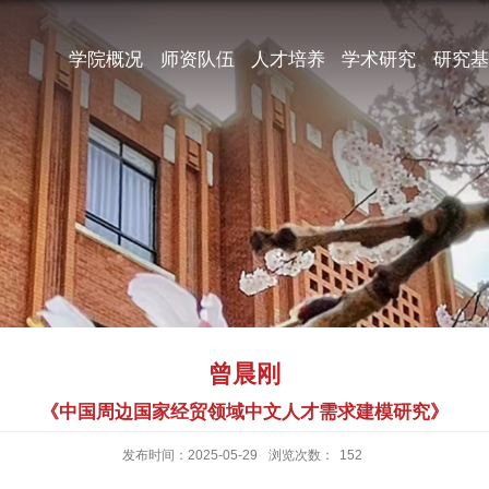
学院概况
师资队伍
人才培养
学术研究
研究基
曾晨刚
《中国周边国家经贸领域中文人才需求建模研究》
发布时间：2025-05-29
浏览次数：
152