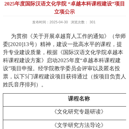
2025年度国际汉语文化学院 “卓越本科课程建设”项目
立项公示
发布时间：2025-04-30
浏览次数：
301
为贯彻《关于开展卓越育人工作的通知》（华师
委[2020]13号）精神，建设一批高水平的课程，提
升专业建设质量，根据《国际汉语文化学院卓越本
科课程建设方案》启动2025年度“卓越本科课程建
设”项目
申报。经学院教学委员会评审以及匿名投
票，以下
5
门课程建设项目获得通过（按项目负责人
姓氏音序排列）。
课程名称
《文化研究专题研读》
《文学研究方法导论》