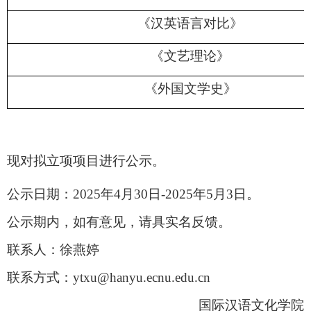
《汉英语言对比》
《文艺理论》
《外国文学史》
现对拟立项项目进行公示。
公示日期：2025年4
月30
日-2025年5
月3
日。
公示期内，如有意见，请具实名反馈。
联系人：徐燕婷
联系方式：ytxu@hanyu.ecnu.edu.cn
国际汉语文化学院