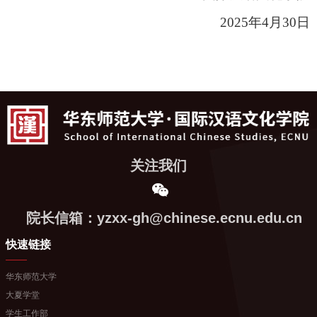
2025年4
月30
日
关注我们
院长信箱：yzxx-gh@chinese.ecnu.edu.cn
快速链接
华东师范大学
大夏学堂
学生工作部