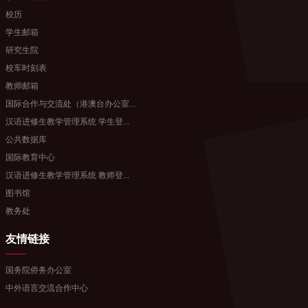
校历
学生邮箱
研究生院
校车时刻表
教师邮箱
国际合作与交流处（港澳台办公室...
汉语进修生教学管理系统 学生登...
公共数据库
国际教育中心
汉语进修生教学管理系统 教师登...
图书馆
教务处
友情链接
国务院侨务办公室
中外语言交流合作中心